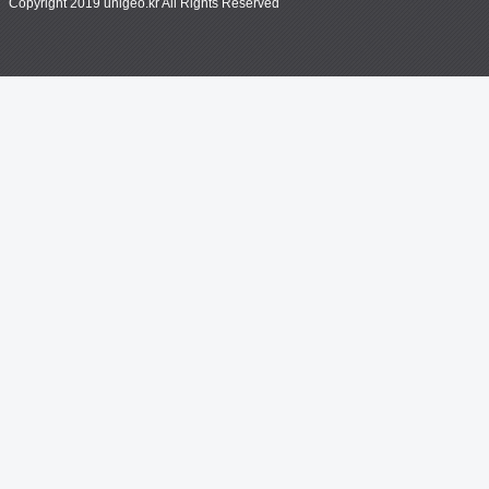
Copyright 2019 unigeo.kr All Rights Reserved