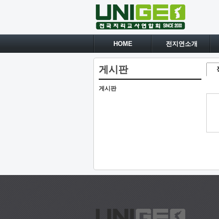
HOME
전지연소개
게시판
게시판