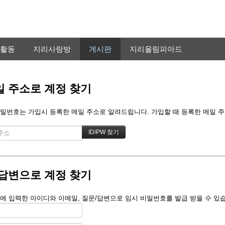
활동
지리사랑방
게시판
지리올림피아드
 주소로 계정 찾기
밀번호는 가입시 등록한 메일 주소로 알려드립니다. 가입할 때 등록한 메일 주소를
답변으로 계정 찾기
에 입력한 아이디와 이메일, 질문/답변으로 임시 비밀번호를 발급 받을 수 있