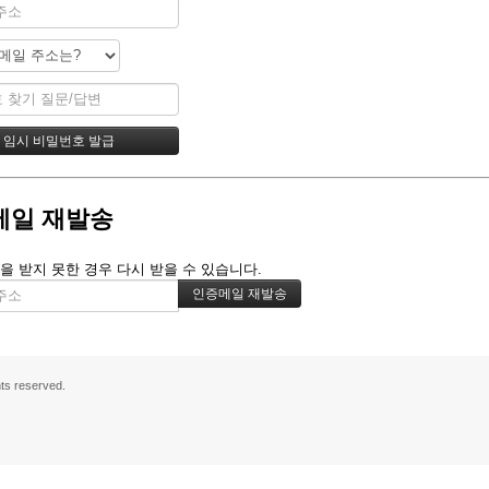
메일 재발송
을 받지 못한 경우 다시 받을 수 있습니다.
s reserved.