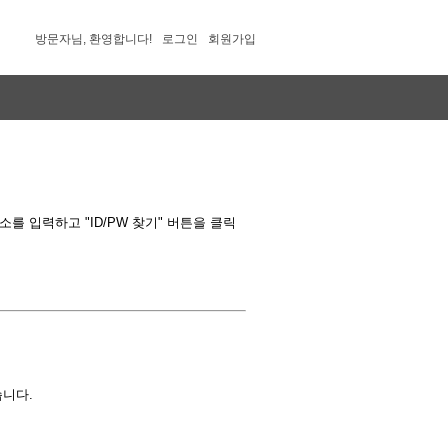
방문자님, 환영합니다!
로그인
회원가입
 입력하고 "ID/PW 찾기" 버튼을 클릭
습니다.