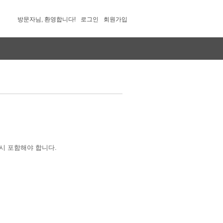
방문자님, 환영합니다!
로그인
회원가입
시 포함해야 합니다.