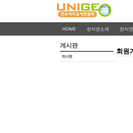
HOME
전지연소개
전지연
게시판
회원
게시판