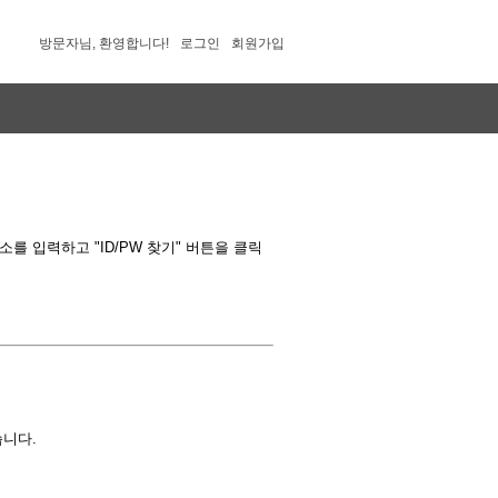
방문자님, 환영합니다!
로그인
회원가입
 입력하고 "ID/PW 찾기" 버튼을 클릭
습니다.