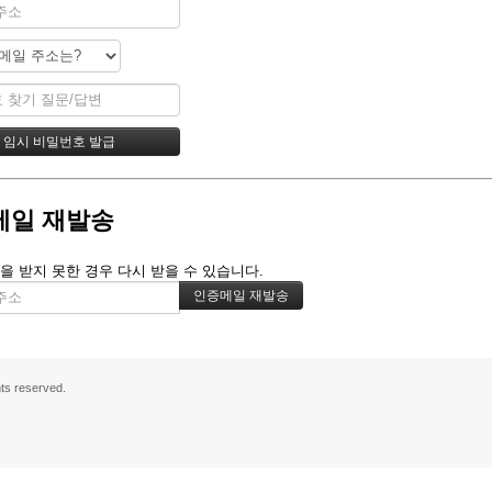
메일 재발송
을 받지 못한 경우 다시 받을 수 있습니다.
s reserved.