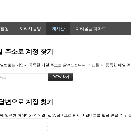
활동
지리사랑방
게시판
지리올림피아드
 주소로 계정 찾기
밀번호는 가입시 등록한 메일 주소로 알려드립니다. 가입할 때 등록한 메일 주소를
답변으로 계정 찾기
에 입력한 아이디와 이메일, 질문/답변으로 임시 비밀번호를 발급 받을 수 있