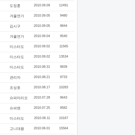
2010.09.09
12491
도정훈
2010.09.05
9480
겨울연가
2010.09.05
9844
김시구
2010.09.04
9540
겨울연가
2010.09.02
11565
미스터도
2010.09.02
13534
미스터도
2010.08.31
9839
미스터도
2010.08.21
9733
관리자
2010.08.17
10283
조성호
2010.07.28
9643
슈퍼마리오
2010.07.25
9582
슈퍼맨
2010.06.11
10167
미스터도
2010.06.01
15564
고니대왕