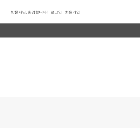
방문자님, 환영합니다!
로그인
회원가입