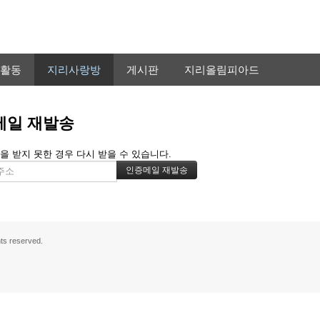
활동
지리사랑방
게시판
지리올림피아드
메일 재발송
을 받지 못한 경우 다시 받을 수 있습니다.
s reserved.