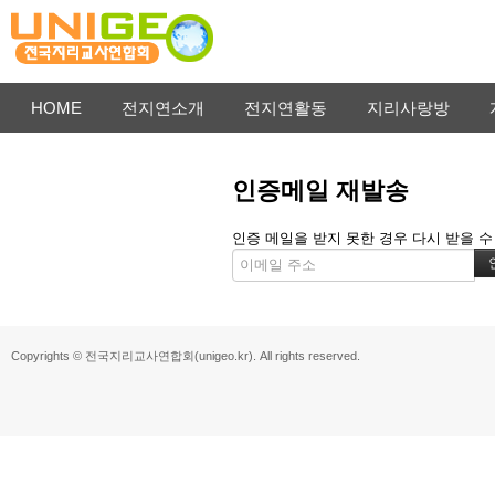
HOME
전지연소개
전지연활동
지리사랑방
인증메일 재발송
인증 메일을 받지 못한 경우 다시 받을 수
Copyrights © 전국지리교사연합회(unigeo.kr). All rights reserved.